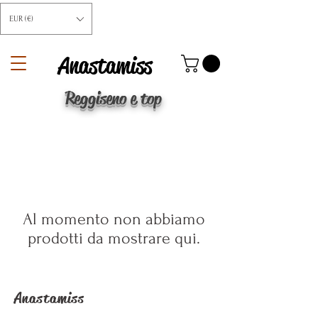
EUR (€)
Anastamiss
Reggiseno e top
Al momento non abbiamo
prodotti da mostrare qui.
Anastamiss