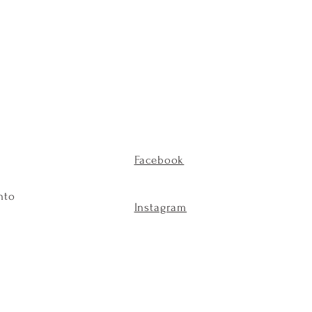
Facebook
nto
Instagram