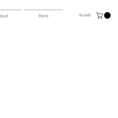
Accedi
bout
More